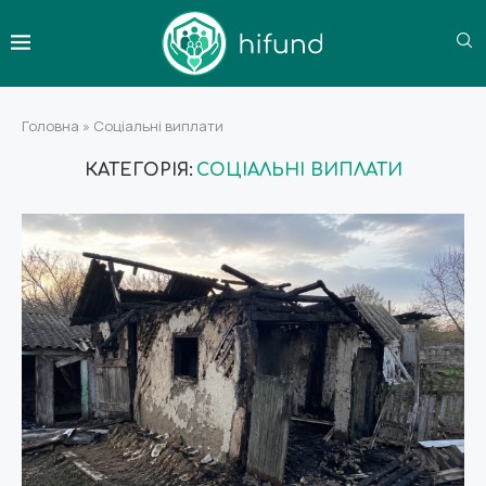
Головна
»
Соціальні виплати
КАТЕГОРІЯ:
СОЦІАЛЬНІ ВИПЛАТИ