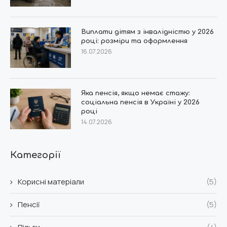
Виплати дітям з інвалідністю у 2026
році: розміри та оформлення
16.07.2026
Яка пенсія, якщо немає стажу:
соціальна пенсія в Україні у 2026
році
14.07.2026
Категорії
Корисні матеріали
(5)
Пенсії
(5)