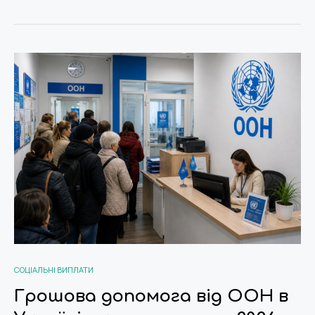
СОЦІАЛЬНІ ВИПЛАТИ
Грошова допомога від ООН в