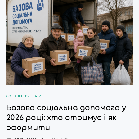
СОЦІАЛЬНІ ВИПЛАТИ
Базова соціальна допомога у
2026 році: хто отримує і як
оформити