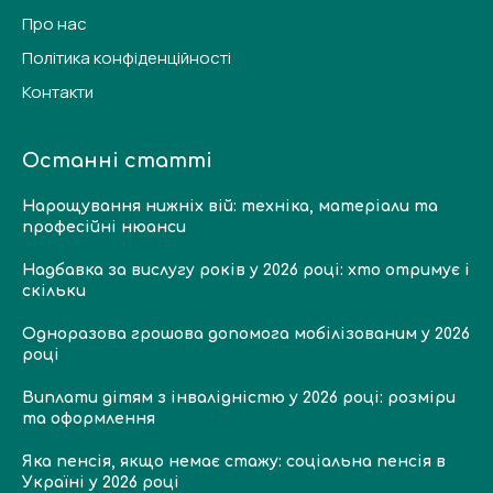
Про нас
Політика конфіденційності
Контакти
Останні статті
Нарощування нижніх вій: техніка, матеріали та
професійні нюанси
Надбавка за вислугу років у 2026 році: хто отримує і
скільки
Одноразова грошова допомога мобілізованим у 2026
році
Виплати дітям з інвалідністю у 2026 році: розміри
та оформлення
Яка пенсія, якщо немає стажу: соціальна пенсія в
Україні у 2026 році