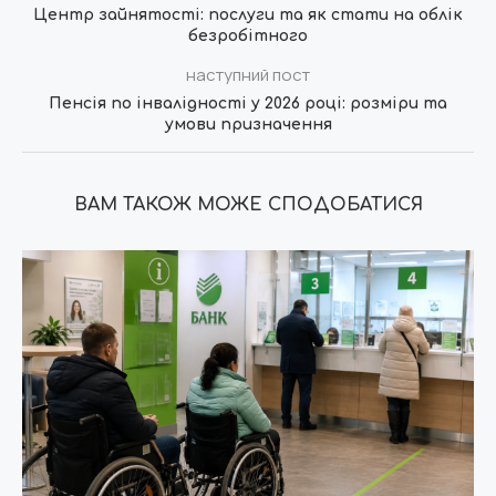
Центр зайнятості: послуги та як стати на облік
безробітного
наступний пост
Пенсія по інвалідності у 2026 році: розміри та
умови призначення
ВАМ ТАКОЖ МОЖЕ СПОДОБАТИСЯ