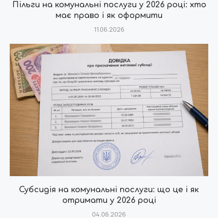
Пільги на комунальні послуги у 2026 році: хто
має право і як оформити
11.06.2026
Субсидія на комунальні послуги: що це і як
отримати у 2026 році
04.06.2026