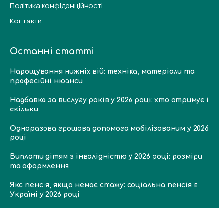
Політика конфіденційності
Контакти
Останні статті
Нарощування нижніх вій: техніка, матеріали та
професійні нюанси
Надбавка за вислугу років у 2026 році: хто отримує і
скільки
Одноразова грошова допомога мобілізованим у 2026
році
Виплати дітям з інвалідністю у 2026 році: розміри
та оформлення
Яка пенсія, якщо немає стажу: соціальна пенсія в
Україні у 2026 році