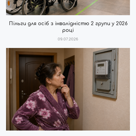
Пільги для осіб з інвалідністю 2 групи у 2026
році
09.07.2026