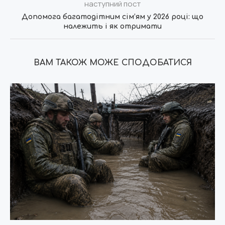
наступний пост
Допомога багатодітним сім’ям у 2026 році: що
належить і як отримати
ВАМ ТАКОЖ МОЖЕ СПОДОБАТИСЯ