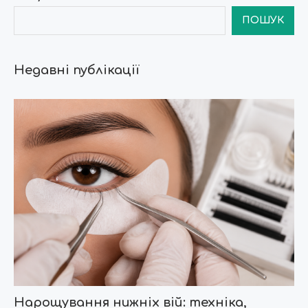
ПОШУК
Недавні публікації
Нарощування нижніх вій: техніка,