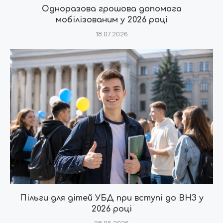
Одноразова грошова допомога
мобілізованим у 2026 році
18.07.2026
Пільги для дітей УБД при вступі до ВНЗ у
2026 році
28.06.2026