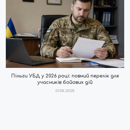
Пільги УБД у 2026 році: повний перелік для
учасників бойових дій
01.06.2026