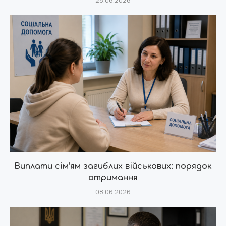
Виплати сім’ям загиблих військових: порядок
отримання
08.06.2026