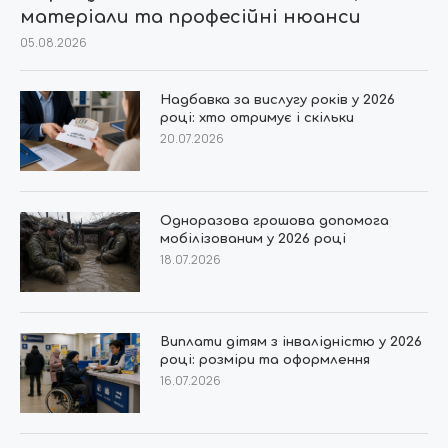
матеріали та професійні нюанси
05.08.2026
Надбавка за вислугу років у 2026
році: хто отримує і скільки
20.07.2026
Одноразова грошова допомога
мобілізованим у 2026 році
18.07.2026
Виплати дітям з інвалідністю у 2026
році: розміри та оформлення
16.07.2026