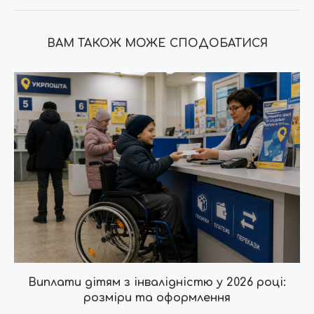
ВАМ ТАКОЖ МОЖЕ СПОДОБАТИСЯ
Виплати дітям з інвалідністю у 2026 році:
розміри та оформлення