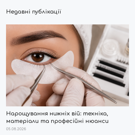
Недавні публікації
Нарощування нижніх вій: техніка,
матеріали та професійні нюанси
05.08.2026