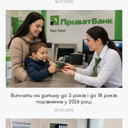
16.07.2026
Виплати на дитину до 3 років і до 18 років:
порівняння у 2026 році
05.07.2026