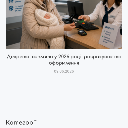
Декретні виплати у 2026 році: розрахунок та
оформлення
09.06.2026
Категорії