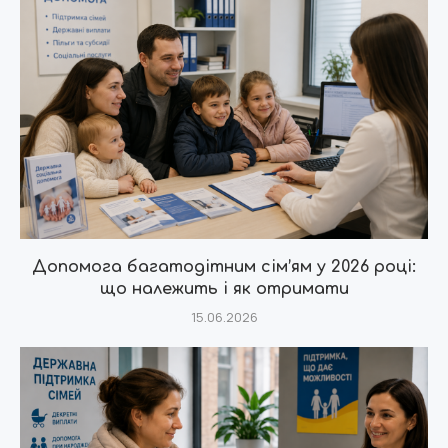
Допомога багатодітним сім’ям у 2026 році:
що належить і як отримати
15.06.2026